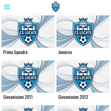
Prima Squadra
Juniores
Giovanissimi 2011
Giovanissimi 2012