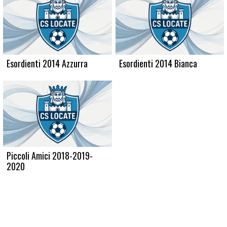
Esordienti 2014 Azzurra
Esordienti 2014 Bianca
Piccoli Amici 2018-2019-
2020