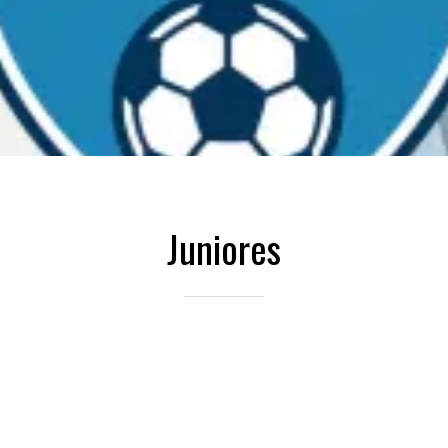
Juniores