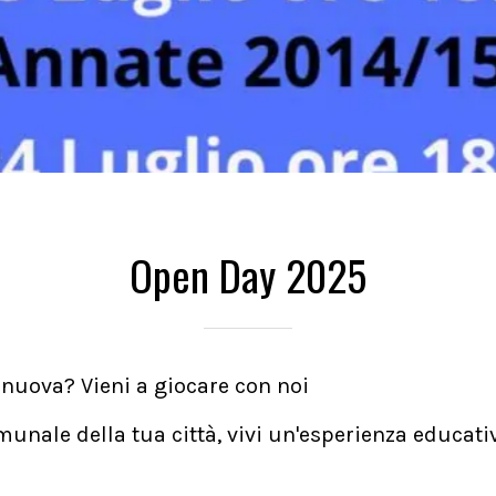
Open Day 2025
 nuova? Vieni a giocare con noi
unale della tua città, vivi un'esperienza educativ