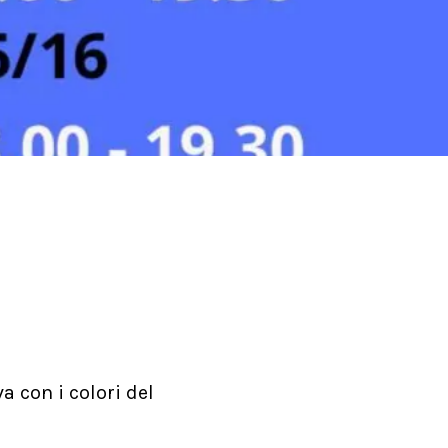
a con i colori del