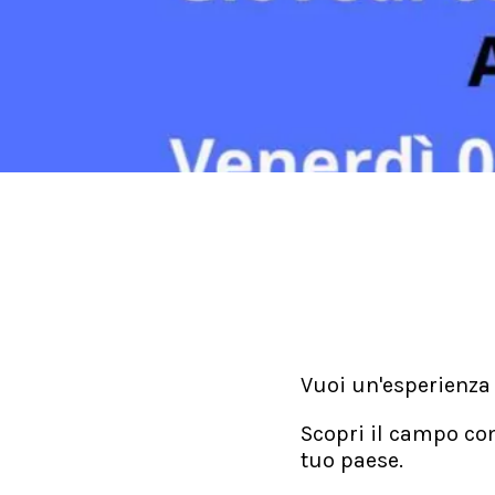
Vuoi un'esperienza
Scopri il campo com
tuo paese.