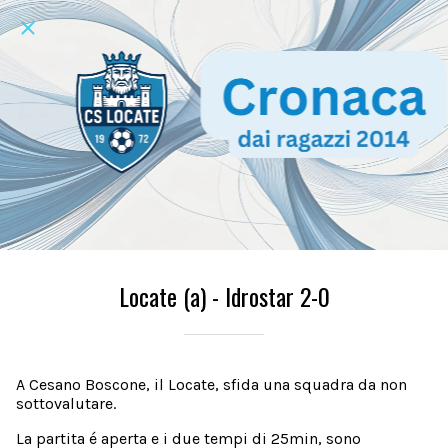
Locate (a) - Idrostar 2-0
A Cesano Boscone, il Locate, sfida una squadra da non
sottovalutare.
La partita é aperta e i due tempi di 25min, sono