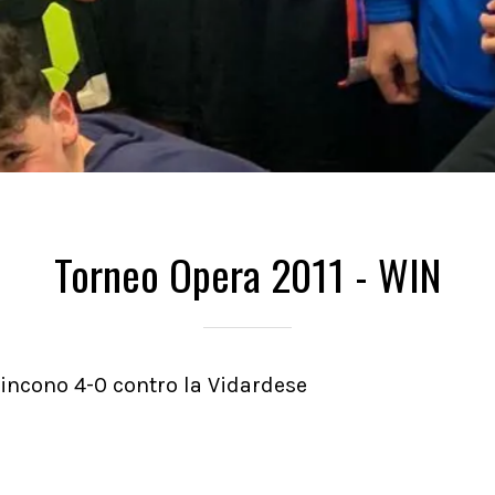
Torneo Opera 2011 - WIN
vincono 4-0 contro la Vidardese