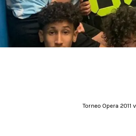
Torneo Opera 2011 