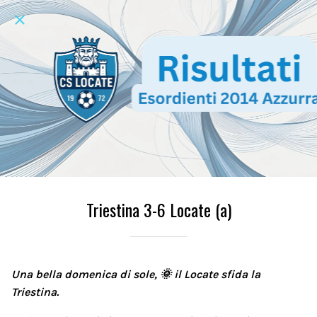
Triestina 3-6 Locate (a)
Una bella domenica di sole, 🌞 il Locate sfida la
Triestina.