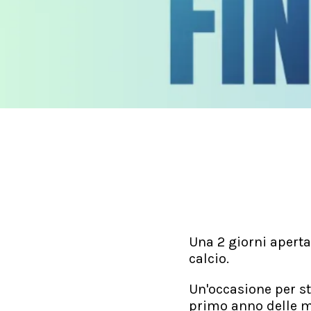
Una 2 giorni aperta
calcio.
Un'occasione per st
primo anno delle me