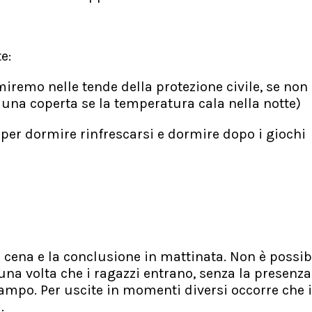
e:
miremo nelle tende della protezione civile, se non
 una coperta se la temperatura cala nella notte)
per dormire rinfrescarsi e dormire dopo i giochi
di cena e la conclusione in mattinata. Non è possib
una volta che i ragazzi entrano, senza la presenza
ampo. Per uscite in momenti diversi occorre che i
.